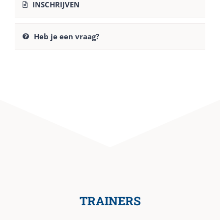
INSCHRIJVEN
Heb je een vraag?
TRAINERS