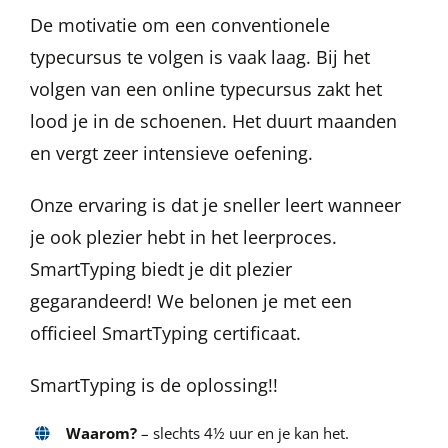
De motivatie om een conventionele
typecursus te volgen is vaak laag. Bij het
volgen van een online typecursus zakt het
lood je in de schoenen. Het duurt maanden
en vergt zeer intensieve oefening.
Onze ervaring is dat je sneller leert wanneer
je ook plezier hebt in het leerproces.
SmartTyping biedt je dit plezier
gegarandeerd! We belonen je met een
officieel SmartTyping certificaat.
SmartTyping is de oplossing!!
Waarom?
– slechts 4½ uur en je kan het.