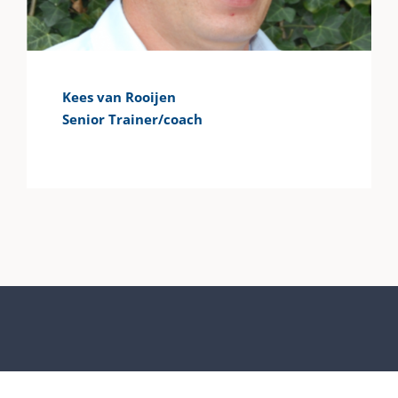
Kees van Rooijen
Senior Trainer/coach