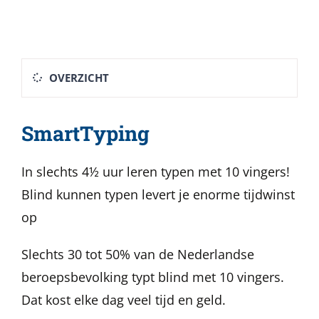
OVERZICHT
SmartTyping
In slechts 4½ uur leren typen met 10 vingers!
Blind kunnen typen levert je enorme tijdwinst
op
Slechts 30 tot 50% van de Nederlandse
beroepsbevolking typt blind met 10 vingers.
Dat kost elke dag veel tijd en geld.