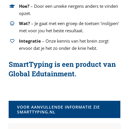
Hoe?
– Door een unieke nergens anders te vinden
opzet.
Wat?
– Je gaat met een groep de toetsen ‘inslijpen’
met voor jou het beste resultaat.
Integratie
– Onze kennis van het brein zorgt
ervoor dat je het zo onder de knie hebt.
SmartTyping is een product van
Global Edutainment.
VOOR AANVULLENDE INFORMATIE ZIE
SMARTTYPING.NL