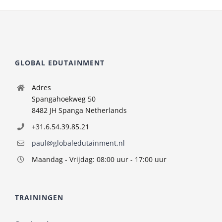
GLOBAL EDUTAINMENT
Adres
Spangahoekweg 50
8482 JH Spanga Netherlands
+31.6.54.39.85.21
paul@globaledutainment.nl
Maandag - Vrijdag: 08:00 uur - 17:00 uur
TRAININGEN