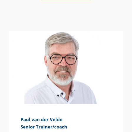
Paul van der Velde
Senior Trainer/coach