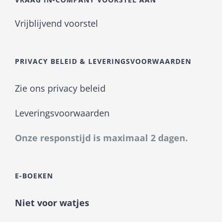
Vrijblijvend voorstel
PRIVACY BELEID & LEVERINGSVOORWAARDEN
Zie ons privacy beleid
Leveringsvoorwaarden
Onze responstijd is maximaal 2 dagen.
E-BOEKEN
Niet voor watjes