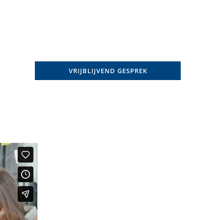
VRIJBLIJVEND GESPREK