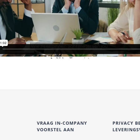
VRAAG IN-COMPANY
PRIVACY B
VOORSTEL AAN
LEVERING