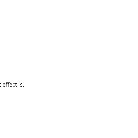
ffect is.