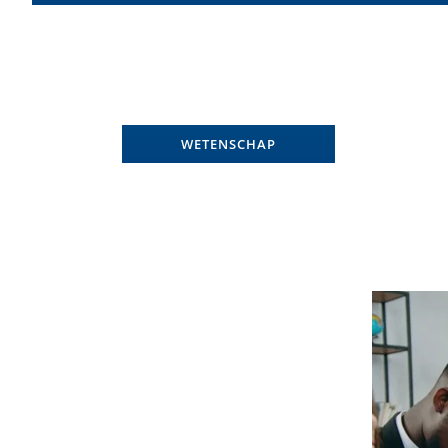
WETENSCHAP