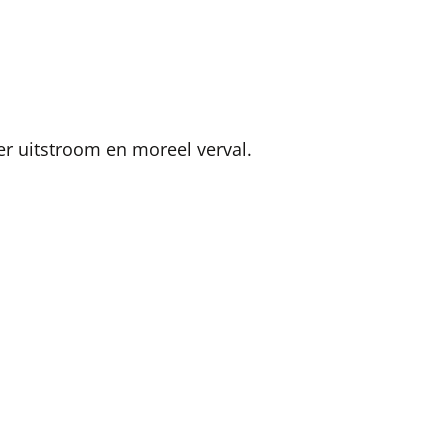
er uitstroom en moreel verval.