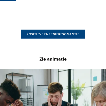
POSITIEVE ENERGIERESONANTIE
Zie animatie