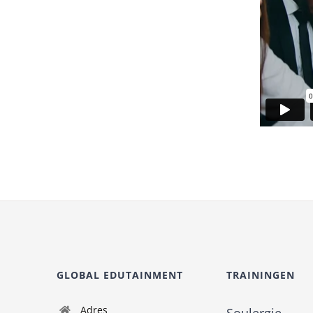
GLOBAL EDUTAINMENT
TRAININGEN
Adres
Soulergie