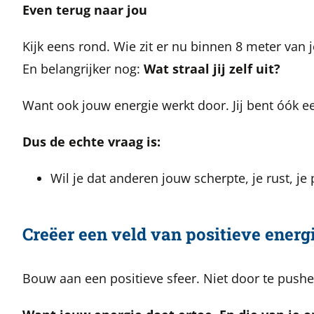
Even terug naar jou
Kijk eens rond.
Wie zit er nu binnen 8 meter van 
En belangrijker nog:
Wat straal jij zelf uit?
Want ook jouw energie werkt door. Jij bent óók 
Dus de echte vraag is:
Wil je dat anderen jouw scherpte, je rust, je
Creëer een veld van positieve energ
Bouw aan een positieve sfeer. Niet door te pushe