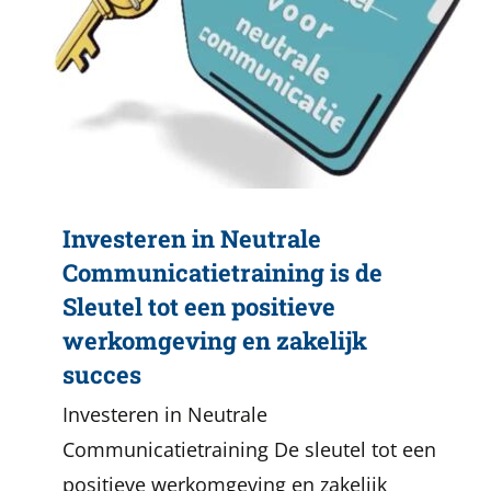
Investeren in Neutrale
Communicatietraining is de
Sleutel tot een positieve
werkomgeving en zakelijk
succes
Investeren in Neutrale
Communicatietraining De sleutel tot een
positieve werkomgeving en zakelijk