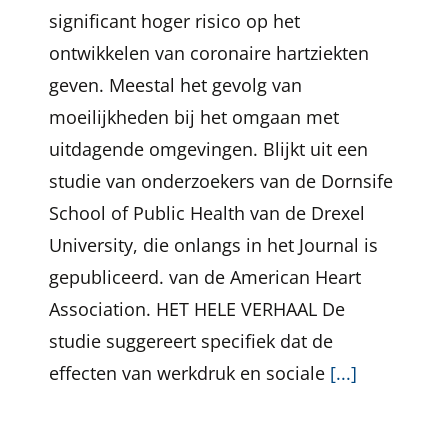
significant hoger risico op het
ontwikkelen van coronaire hartziekten
geven. Meestal het gevolg van
moeilijkheden bij het omgaan met
uitdagende omgevingen. Blijkt uit een
studie van onderzoekers van de Dornsife
School of Public Health van de Drexel
University, die onlangs in het Journal is
gepubliceerd. van de American Heart
Association. HET HELE VERHAAL De
studie suggereert specifiek dat de
effecten van werkdruk en sociale
[...]