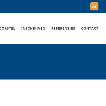
Linked
OORSTEL
INSCHRIJVEN
REFERENTIES
CONTACT