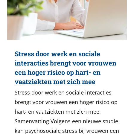
Stress door werk en sociale
interacties brengt voor vrouwen
een hoger risico op hart- en
vaatziekten met zich mee
Stress door werk en sociale interacties
brengt voor vrouwen een hoger risico op
hart- en vaatziekten met zich mee.
Samenvatting Volgens een nieuwe studie
kan psychosociale stress bij vrouwen een