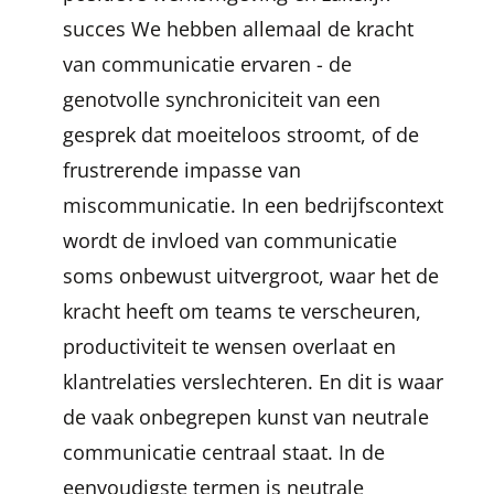
succes We hebben allemaal de kracht
van communicatie ervaren - de
genotvolle synchroniciteit van een
gesprek dat moeiteloos stroomt, of de
frustrerende impasse van
miscommunicatie. In een bedrijfscontext
wordt de invloed van communicatie
soms onbewust uitvergroot, waar het de
kracht heeft om teams te verscheuren,
productiviteit te wensen overlaat en
klantrelaties verslechteren. En dit is waar
de vaak onbegrepen kunst van neutrale
communicatie centraal staat. In de
eenvoudigste termen is neutrale