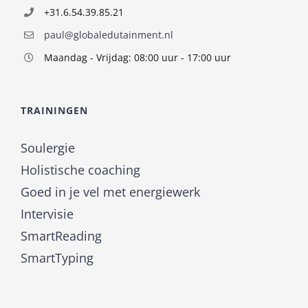
+31.6.54.39.85.21
paul@globaledutainment.nl
Maandag - Vrijdag: 08:00 uur - 17:00 uur
TRAININGEN
Soulergie
Holistische coaching
Goed in je vel met energiewerk
Intervisie
SmartReading
SmartTyping