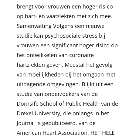
brengt voor vrouwen een hoger risico
op hart- en vaatziekten met zich mee.
Samenvatting Volgens een nieuwe
studie kan psychosociale stress bij
vrouwen een significant hoger risico op
het ontwikkelen van coronaire
hartziekten geven. Meestal het gevolg
van moeilijkheden bij het omgaan met
uitdagende omgevingen. Blijkt uit een
studie van onderzoekers van de
Dornsife School of Public Health van de
Drexel University, die onlangs in het
Journal is gepubliceerd. van de
American Heart Association. HET HELE