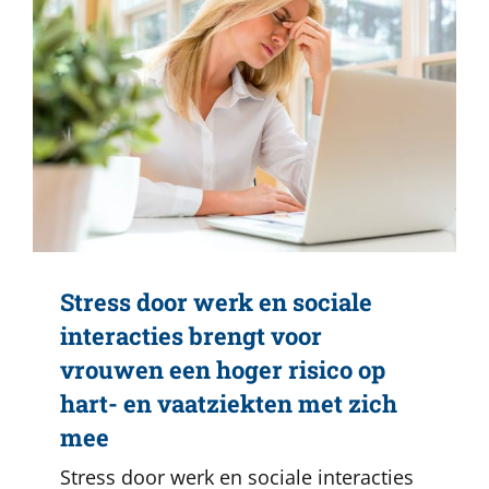
Stress door werk en sociale
interacties brengt voor
vrouwen een hoger risico op
hart- en vaatziekten met zich
mee
Stress door werk en sociale interacties