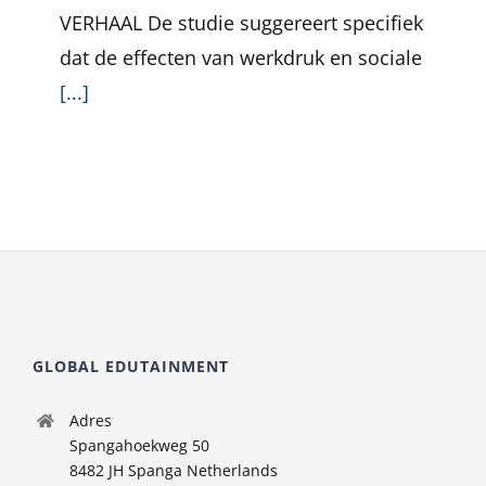
VERHAAL De studie suggereert specifiek
dat de effecten van werkdruk en sociale
[...]
GLOBAL EDUTAINMENT
Adres
Spangahoekweg 50
8482 JH Spanga Netherlands