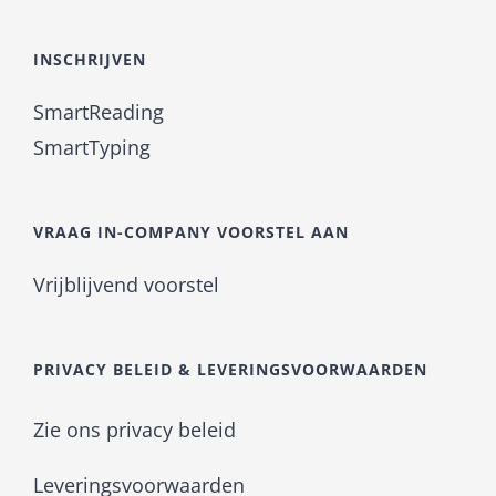
INSCHRIJVEN
SmartReading
SmartTyping
VRAAG IN-COMPANY VOORSTEL AAN
Vrijblijvend voorstel
PRIVACY BELEID & LEVERINGSVOORWAARDEN
Zie ons privacy beleid
Leveringsvoorwaarden