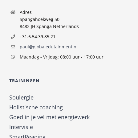
Adres
Spangahoekweg 50
8482 JH Spanga Netherlands
+31.6.54.39.85.21
paul@globaledutainment.nl
Maandag - Vrijdag: 08:00 uur - 17:00 uur
TRAININGEN
Soulergie
Holistische coaching
Goed in je vel met energiewerk
Intervisie
SmartReading