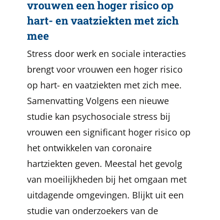
vrouwen een hoger risico op
hart- en vaatziekten met zich
mee
Stress door werk en sociale interacties
brengt voor vrouwen een hoger risico
op hart- en vaatziekten met zich mee.
Samenvatting Volgens een nieuwe
studie kan psychosociale stress bij
vrouwen een significant hoger risico op
het ontwikkelen van coronaire
hartziekten geven. Meestal het gevolg
van moeilijkheden bij het omgaan met
uitdagende omgevingen. Blijkt uit een
studie van onderzoekers van de