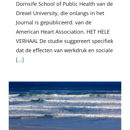
Dornsife School of Public Health van de
Drexel University, die onlangs in het
Journal is gepubliceerd. van de
American Heart Association. HET HELE
VERHAAL De studie suggereert specifiek
dat de effecten van werkdruk en sociale
[...]