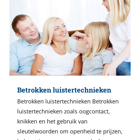
Betrokken luistertechnieken
Betrokken luistertechnieken Betrokken
luistertechnieken zoals oogcontact,
knikken en het gebruik van
sleutelwoorden om openheid te prijzen,