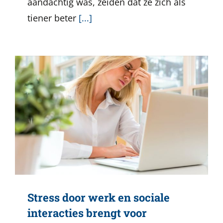
aandachtig was, zeiden dat ze zich als
tiener beter
[...]
Stress door werk en sociale
interacties brengt voor