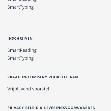
SmartTyping
INSCHRIJVEN
SmartReading
SmartTyping
VRAAG IN-COMPANY VOORSTEL AAN
Vrijblijvend voorstel
PRIVACY BELEID & LEVERINGSVOORWAARDEN