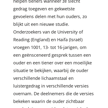
helpen tieners wanneer ze slecht
gedrag toegeven en gekwetste
gevoelens delen met hun ouders, zo
blijkt uit een nieuwe studie.
Onderzoekers van de University of
Reading (England) en Haifa (Israël)
vroegen 1001, 13- tot 16-jarigen, om
een ​​geënsceneerd gesprek tussen een
ouder en een tiener over een moeilijke
situatie te bekijken, waarbij de ouder
verschillende lichaamstaal en
luistergedrag in verschillende versies
overnam. De deelnemers die de versies
bekeken waarin de ouder zichtbaar