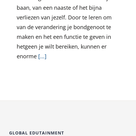
baan, van een naaste of het bijna
verliezen van jezelf. Door te leren om
van de verandering je bondgenoot te
maken en het een functie te geven in
hetgeen je wilt bereiken, kunnen er
enorme
[...]
GLOBAL EDUTAINMENT