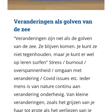
Veranderingen als golven van
de zee
"Veranderingen zijn net als de golven
van de zee. Ze blijven komen. Je kunt ze
niet tegenhouden, maar je kunt er wel
op leren surfen" Stress / burnout /
overspannenheid / omgaan met
verandering / Covid issues etc. Ieder
mens is van nature continu aan
verandering onderhevig. Van kleine
veranderingen, zoals het grijzen van je
haar tot grote als het verliezen van je